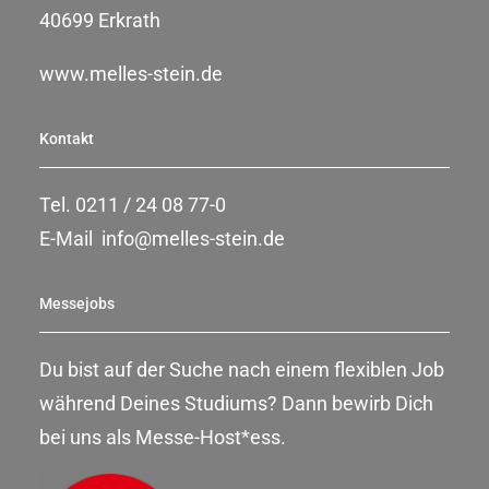
40699 Erkrath
www.melles-stein.de
Kontakt
Tel. 0211 / 24 08 77-0
E-Mail
info@melles-stein.de
Messejobs
Du bist auf der Suche nach einem flexiblen Job
während Deines Studiums? Dann bewirb Dich
bei uns als Messe-Host*ess.