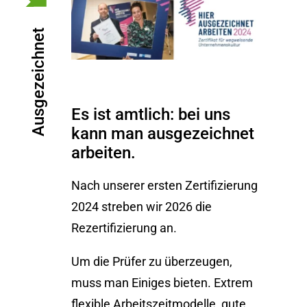
Ausgezeichnet
Es ist amtlich: bei uns
kann man ausgezeichnet
arbeiten.
Nach unserer ersten Zertifizierung
2024 streben wir 2026 die
Rezertifizierung an.
Um die Prüfer zu überzeugen,
muss man Einiges bieten. Extrem
flexible Arbeitszeitmodelle, gute