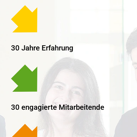
30 Jahre Erfahrung
30 engagierte Mitarbeitende