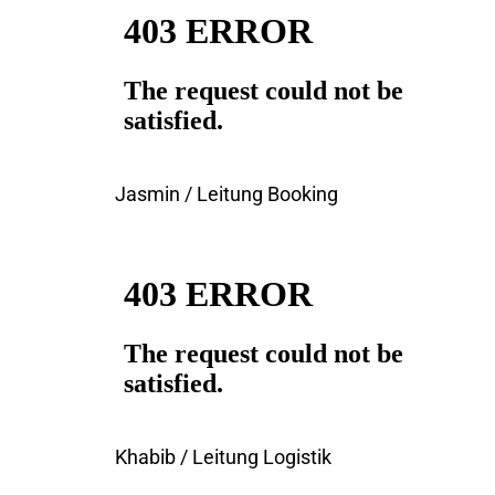
Jasmin / Leitung Booking
Khabib / Leitung Logistik