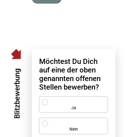
Möchtest Du Dich
auf eine der oben
Blitzbewerbung
genannten offenen
Stellen bewerben?
Ja
Nein