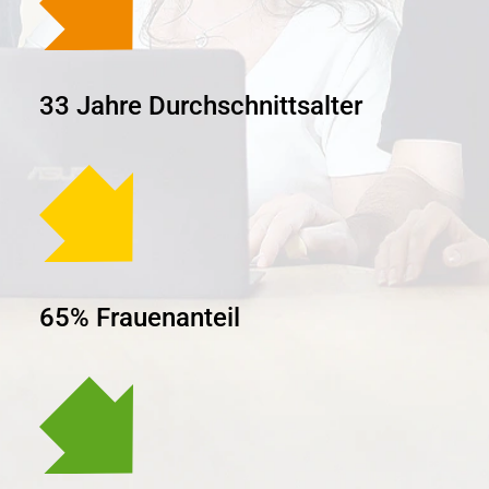
33 Jahre Durchschnittsalter
65% Frauenanteil