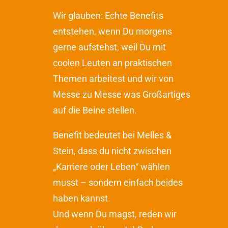
Wir glauben: Echte Benefits
entstehen, wenn Du morgens
gerne aufstehst, weil Du mit
coolen Leuten an praktischen
Themen arbeitest und wir von
Messe zu Messe was Großartiges
auf die Beine stellen.
Benefit bedeutet bei Melles &
Stein, dass du nicht zwischen
„Karriere oder Leben“ wählen
musst – sondern einfach beides
haben kannst.
Und wenn Du magst, reden wir