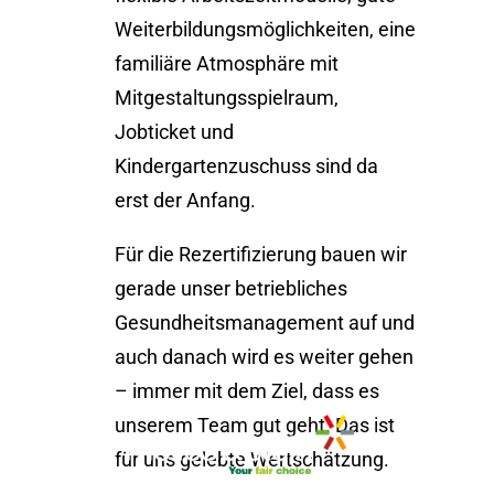
Weiterbildungsmöglichkeiten, eine
familiäre Atmosphäre mit
Mitgestaltungsspielraum,
Jobticket und
Kindergartenzuschuss sind da
erst der Anfang.
Für die Rezertifizierung bauen wir
gerade unser betriebliches
Gesundheitsmanagement auf und
auch danach wird es weiter gehen
– immer mit dem Ziel, dass es
unserem Team gut geht. Das ist
für uns gelebte Wertschätzung.