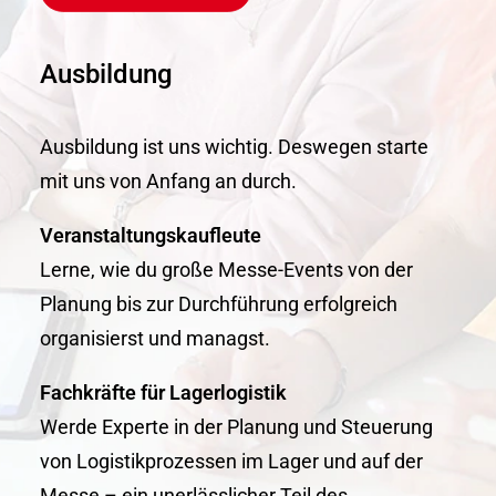
Ausbildung
Ausbildung ist uns wichtig. Deswegen starte
mit uns von Anfang an durch.
Veranstaltungskaufleute
Lerne, wie du große Messe-Events von der
Planung bis zur Durchführung erfolgreich
organisierst und managst.
Fachkräfte für Lagerlogistik
Werde Experte in der Planung und Steuerung
von Logistikprozessen im Lager und auf der
Messe – ein unerlässlicher Teil des