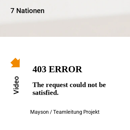
7 Nationen
Video
Mayson / Teamleitung Projekt