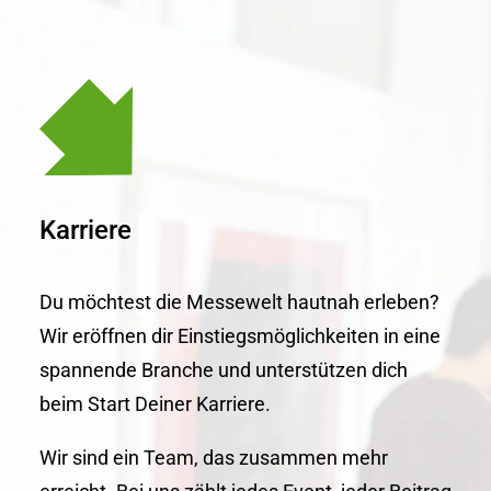
Karriere
Du möchtest die Messewelt hautnah erleben?
Wir eröffnen dir Einstiegsmöglichkeiten in eine
spannende Branche und unterstützen dich
beim Start Deiner Karriere.
Wir sind ein Team, das zusammen mehr