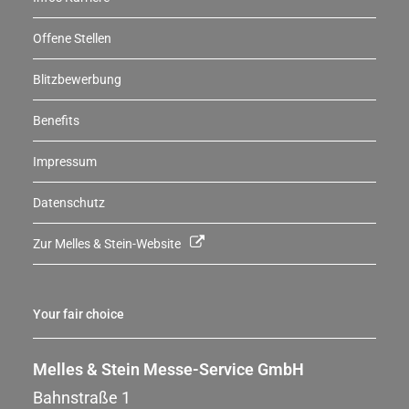
Offene Stellen
Blitzbewerbung
Benefits
Impressum
Datenschutz
Zur Melles & Stein-Website
Your fair choice
Melles & Stein Messe-Service GmbH
Bahnstraße 1