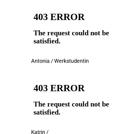
Antonia / Werkstudentin
Katrin /