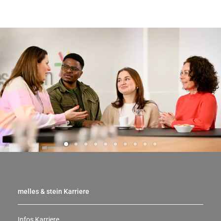
melles & stein Karriere
Infos Karriere